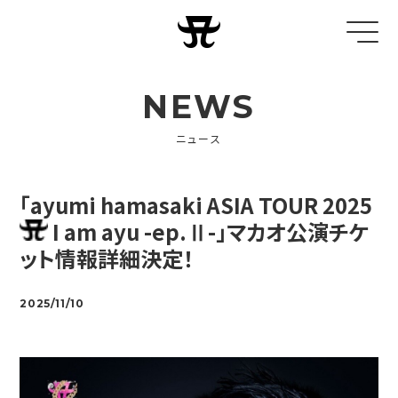
NEWS
ニュース
「ayumi hamasaki ASIA TOUR 2025
I am ayu -ep.Ⅱ-」マカオ公演チケ
ット情報詳細決定！
2025/11/10