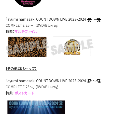
「ayumi hamasaki COUNTDOWN LIVE 2023-2024
～
COMPLETE 25～」（DVD/Blu-ray）
特典：
マルチファイル
【その他CDショップ】
「ayumi hamasaki COUNTDOWN LIVE 2023-2024
～
COMPLETE 25～」（DVD/Blu-ray）
特典：
ポストカード