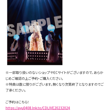
※一部取り扱いのないショップやECサイトがございますので、あらか
じめご確認の上ご予約・ご購入ください。
※特典は数に限りがございます。無くなり次第終了となりますのでご
了承ください。
ご予約はこちら！
https://ayu0408.lnk.to/CDLIVE20232024