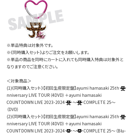
※単品特典は対象外です。
※《同時購入セット》よりご注文をお願いします。
※単品の商品を同時にカートに入れても同時購入特典は対象外と
なりますのでご注意ください。
＜対象商品＞
(1)《同時購入セット》【初回生産限定盤】ayumi hamasaki 25th
nniversary LIVE TOUR（4DVD）＋ayumi hamasaki
COUNTDOWN LIVE 2023-2024
～
COMPLETE 25～
（DVD）
(2)《同時購入セット》【初回生産限定盤】ayumi hamasaki 25th
nniversary LIVE TOUR（4DVD）＋ayumi hamasaki
COUNTDOWN LIVE 2023-2024
～
COMPLETE 25～（Blu-