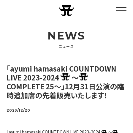
NEWS
ニュース
「ayumi hamasaki COUNTDOWN
LIVE 2023-2024
～
COMPLETE 25～」12月31日公演の臨
時追加席の先着販売いたします！
2023/12/20
「ayumi hamasaki COUNTDOWN LIVE 2023-2024
～