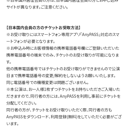
※日本国外居住会員の方は、日本国内居住会員の方とお申し込み
サイトが異なります。ご注意ください。
【日本国内会員の方のチケットお受取方法】
※お受け取りにはスマートフォン専用アプリ「AnyPASS」対応のスマ
ートフォンが必要となります。
※お申込み時にお客様情報の携帯電話番号欄にご登録いただいた
携帯電話番号の端末でのみ、チケットのお受け取りが可能になりま
す。
他の携帯電話番号ではチケットのお受け取りができませんので公演
日まで携帯電話番号の変更/解約をしないようお願いいたします。
同じ電話番号での機種変更は問題ございません。
※本公演は、お一人様1枚ずつチケットをお持ちいただきご入場いた
だきますので、同行者の方には、AnyPASSを利用し事前にチケットを
分配してください。
同行者の方が、チケットをお受け取りいただく際、同行者の方も
AnyPASSをダウンロード、利用登録(無料)をしていただく必要がござ
います。