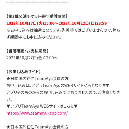
===========================
【第3幕公演チケット先行受付期間】
2023年10月17日(火)15:00～2023年10月22日(日)23:59
※お申し込みは抽選となります。先着順ではございませんので、焦ら
ず期間中にお申し込みください。
【当落確認・お支払期間】
2023年10月27日(金)12:00～
【お申し込みサイト】
★日本国内在住TeamAyu会員の方
お申し込みは、アプリTeamAyuのWEBサイトからとなります。
アプリそのものからのお申し込みではありませんので、ご注意くださ
い。
▼アプリTeamAyu WEBサイトはこちら▼
https://www.teamayu-app.com/
★日本国外在住TeamAyu会員の方