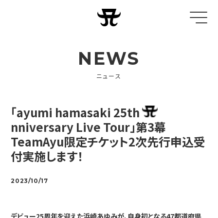
NEWS
ニュース
「ayumi hamasaki 25th
nniversary Live Tour」第3幕
TeamAyu限定チケット2次先行申込受
付実施します！
2023/10/17
デビュー25周年を迎えた浜崎あゆみが、自身初となる47都道府県