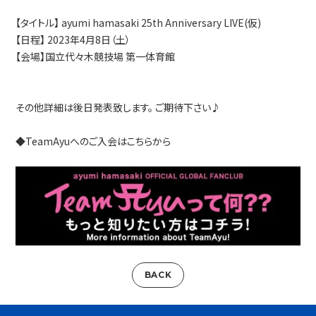
【タイトル】 ayumi hamasaki 25th Anniversary LIVE(仮)
【日程】 2023年4月8日（土）
【会場】国立代々木競技場 第一体育館
その他詳細は後日発表致します。 ご期待下さい♪
◆TeamAyuへのご入会はこちらから
BACK