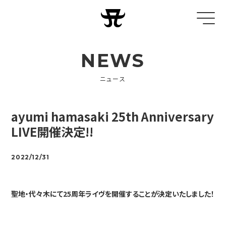
NEWS
ニュース
ayumi hamasaki 25th Anniversary
LIVE開催決定!!
2022/12/31
聖地・代々木にて25周年ライヴを開催することが決定いたしました！