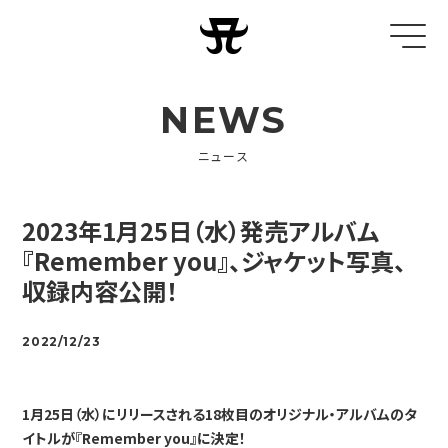
NEWS
ニュース
2023年1月25日（水）発売アルバム
『Remember you』、ジャケット写真、
収録内容公開！
2022/12/23
1月25日（水）にリリースされる18枚目のオリジナル・アルバムのタ
イトルが『Remember you』に決定！