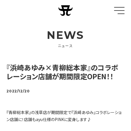
NEWS
ニュース
『浜崎あゆみ×青柳総本家』のコラボ
レーション店舗が期間限定OPEN！！
2022/12/20
『青柳総本家』の浅草店が期間限定で『浜崎あゆみ』コラボレーショ
ン店舗に！店舗もayu仕様のPINKに変身します♪