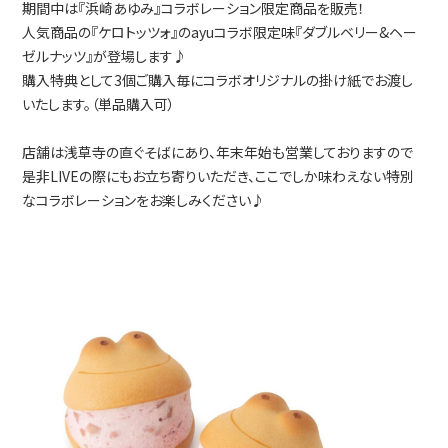
期間中は『浜崎あゆみ』コラボレーション限定商品を販売！
人気商品の『ケロトッツォ』のayuコラボ限定味『ダブルベリー&ヘー
ゼルナッツ』が登場します♪
購入特典として3個ご購入毎にコラボオリジナルの掛け紙でお渡し
いたします。（単品購入可）
店舗は浅草寺の直ぐそばにあり、年末年始も営業しておりますので
是非LIVEの際にもお立ち寄りいただき、ここでしか味わえない特別
なコラボレーションをお楽しみください♪