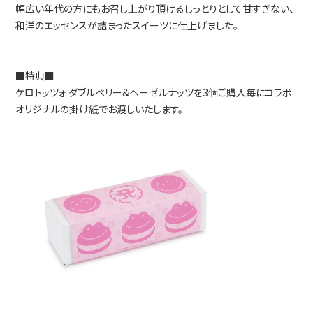
幅広い年代の方にもお召し上がり頂けるしっとりとして甘すぎない、
和洋のエッセンスが詰まったスイーツに仕上げました。
■特典■
ケロトッツォ ダブルベリー&ヘーゼルナッツを3個ご購入毎にコラボ
オリジナルの掛け紙でお渡しいたします。