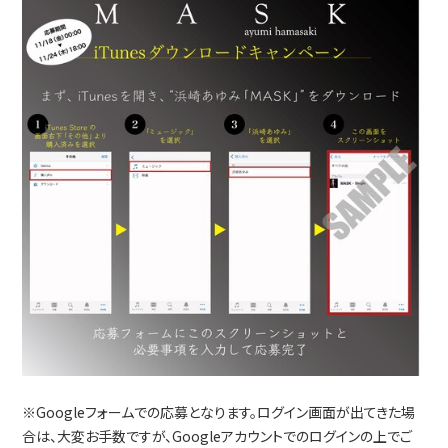
※Googleフォームでの応募となります。ログイン画面が出てきた場
合は、大変お手数ですが、Googleアカウントでのログインの上でご