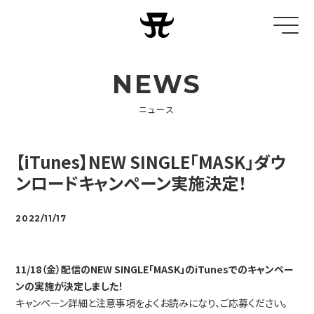
NEWS
ニュース
【iTunes】NEW SINGLE「MASK」ダウ
ンロードキャンペーン実施決定！
2022/11/17
11/18（金）配信のNEW SINGLE「MASK」のiTunesでのキャンペー
ンの実施が決定しました！
キャンペーン詳細と注意事項をよくお読みになり、ご応募ください。