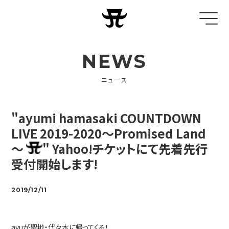
NEWS
ニュース
"ayumi hamasaki COUNTDOWN
LIVE 2019-2020～Promised Land
～
" Yahoo!チケットにて先着先行
受付開始します!
2019/12/11
ayuが聖地・代々木に帰ってくる！