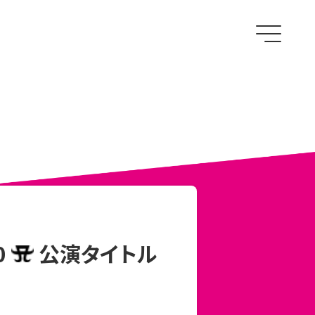
0
公演タイトル