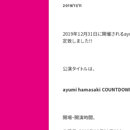
2019/11/11
2019年12月31日に開催されるayumi
定致しました!!
公演タイトルは、
ayumi hamasaki COUNTDOWN
開場・開演時間、