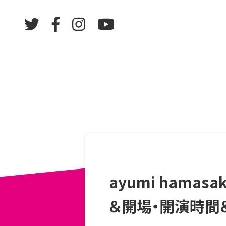
ayumi hamasak
＆開場・開演時間