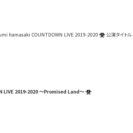
 hamasaki COUNTDOWN LIVE 2019-2020
公演タイトル
 LIVE 2019-2020 ～Promised Land～