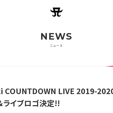
NEWS
ニュース
i COUNTDOWN LIVE 2019-202
＆ライブロゴ決定!!