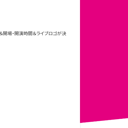
＆開場・開演時間＆ライブロゴが決