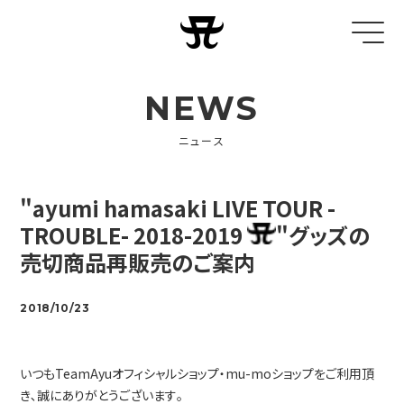
NEWS
ニュース
"ayumi hamasaki LIVE TOUR -
TROUBLE- 2018-2019
"グッズの
売切商品再販売のご案内
2018/10/23
いつもTeamAyuオフィシャルショップ・mu-moショップをご利用頂
き､誠にありがとうございます｡