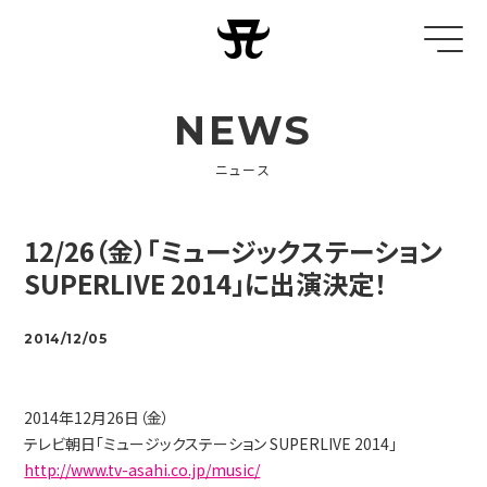
NEWS
ニュース
12/26（金）「ミュージックステーション
SUPERLIVE 2014」に出演決定！
2014/12/05
2014年12月26日（金）
テレビ朝日「ミュージックステーション SUPERLIVE 2014」
http://www.tv-asahi.co.jp/music/