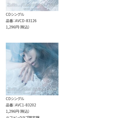
CDシングル
品番：AVCD-83126
1,296円（税込）
CDシングル
品番：AVC1-83202
1,296円（税込）
※ファンクラブ限定盤