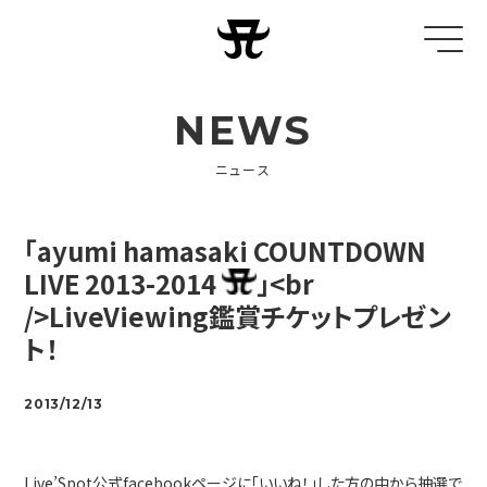
NEWS
ニュース
「ayumi hamasaki COUNTDOWN
LIVE 2013-2014
」<br
/>LiveViewing鑑賞チケットプレゼン
ト！
2013/12/13
Live’Spot公式facebookページに「いいね！」した方の中から抽選で