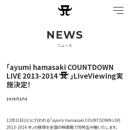
NEWS
ニュース
「ayumi hamasaki COUNTDOWN
LIVE 2013-2014
」LiveViewing実
施決定！
2013/12/12
12月31日(火)に行われる「ayumi hamasaki COUNTDOWN LIVE
2013-2014
」の模様を全国の映画館で同時生中継いたします。