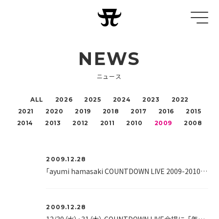
NEWS
ニュース
ALL
2026
2025
2024
2023
2022
2021
2020
2019
2018
2017
2016
2015
2014
2013
2012
2011
2010
2009
2008
2009.12.28
「ayumi hamasaki COUNTDOWN LIVE 2009-2010 A ～Future Classics～」グッズ、mu-moショップにて2010年1月5日18：00より販売開始！
2009.12.28