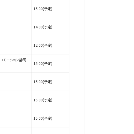
15:00(予定)
14:00(予定)
12:00(予定)
ロモーション静岡
15:00(予定)
15:00(予定)
15:00(予定)
15:00(予定)