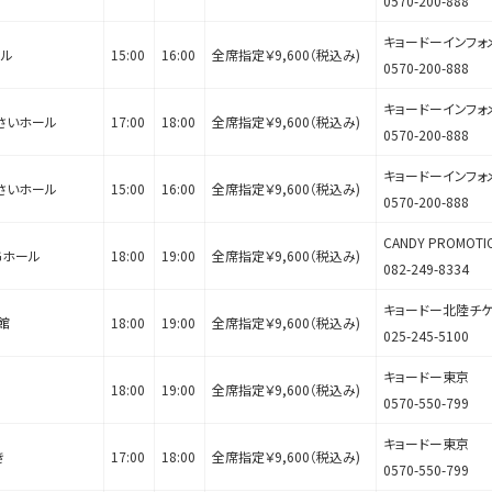
0570-200-888
キョードーインフォ
ール
15:00
16:00
全席指定￥9,600（税込み)
0570-200-888
キョードーインフォ
さいホール
17:00
18:00
全席指定￥9,600（税込み)
0570-200-888
キョードーインフォ
さいホール
15:00
16:00
全席指定￥9,600（税込み)
0570-200-888
CANDY PROMOTI
Gホール
18:00
19:00
全席指定￥9,600（税込み)
082-249-8334
キョードー北陸チケ
館
18:00
19:00
全席指定￥9,600（税込み)
025-245-5100
キョードー東京
18:00
19:00
全席指定￥9,600（税込み)
0570-550-799
キョードー東京
き
17:00
18:00
全席指定￥9,600（税込み)
0570-550-799