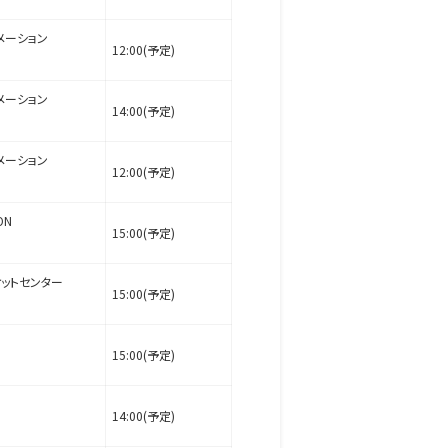
メーション
12:00(予定)
メーション
14:00(予定)
メーション
12:00(予定)
ON
15:00(予定)
ットセンター
15:00(予定)
15:00(予定)
14:00(予定)