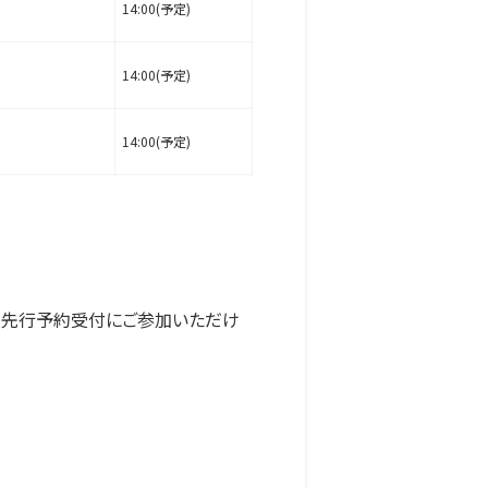
14:00(予定)
14:00(予定)
14:00(予定)
ット最速先行予約受付にご参加いただけ