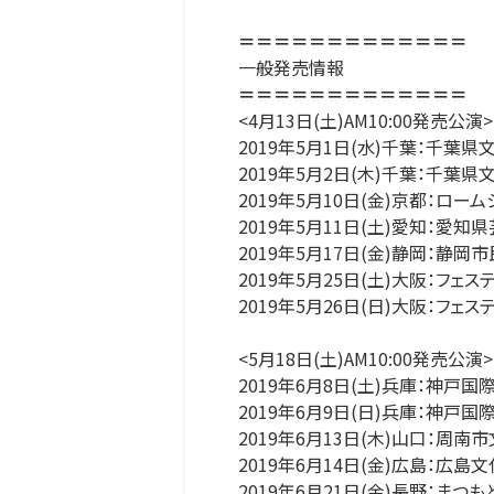
＝＝＝＝＝＝＝＝＝＝＝＝＝
一般発売情報
＝＝＝＝＝＝＝＝＝＝＝＝＝
<4月13日(土)AM10:00発売公演>
2019年5月1日(水)千葉：千葉県
2019年5月2日(木)千葉：千葉県
2019年5月10日(金)京都：ロー
2019年5月11日(土)愛知：愛
2019年5月17日(金)静岡：静
2019年5月25日(土)大阪：フェ
2019年5月26日(日)大阪：フェ
<5月18日(土)AM10:00発売公演>
2019年6月8日(土)兵庫：神戸
2019年6月9日(日)兵庫：神戸
2019年6月13日(木)山口：周南
2019年6月14日(金)広島：広島
2019年6月21日(金)長野：まつ