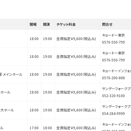
開場
開演
チケット料金
問合せ
キョードー東京
18:00
19:00
全席指定￥9,600（税込み)
0570-550-799
キョードー東京
18:00
19:00
全席指定￥9,600（税込み)
0570-550-799
キョードーインフォ
都 メインホール
18:00
19:00
全席指定￥9,600（税込み)
0570-200-888
サンデーフォークプ
大ホール
18:00
19:00
全席指定￥9,600（税込み)
052-320-9100
サンデーフォークプ
館大ホール
18:00
19:00
全席指定￥9,600（税込み)
054-284-9999
キョードーインフォ
ール
17:00
18:00
全席指定￥9,600（税込み)