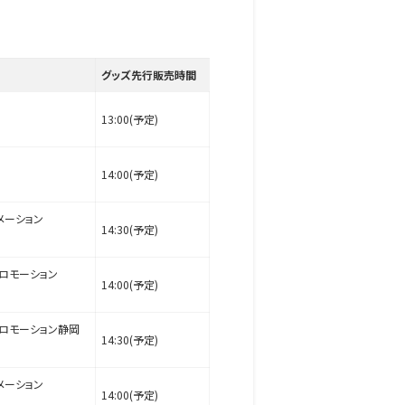
グッズ先行販売時間
13:00(予定)
14:00(予定)
メーション
14:30(予定)
ロモーション
14:00(予定)
ロモーション静岡
14:30(予定)
メーション
14:00(予定)