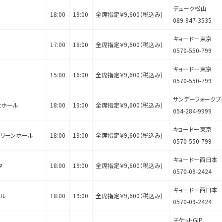
デューク松山
18:00
19:00
全席指定￥9,600（税込み)
089-947-3535
キョードー東京
17:00
18:00
全席指定￥9,600（税込み)
0570-550-799
キョードー東京
15:00
16:00
全席指定￥9,600（税込み)
0570-550-799
サンデーフォークプ
大ホール
18:00
19:00
全席指定￥9,600（税込み)
054-284-9999
キョードー東京
リーンホール
18:00
19:00
全席指定￥9,600（税込み)
0570-550-799
キョードー西日本
タ
18:00
19:00
全席指定￥9,600（税込み)
0570-09-2424
キョードー西日本
ール
18:00
19:00
全席指定￥9,600（税込み)
0570-09-2424
チケットGIP