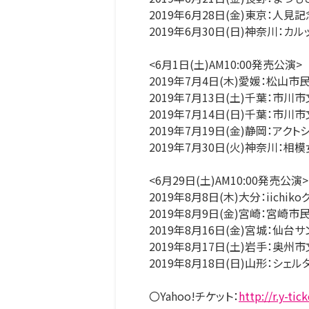
2019年6月28日(金)東京：人見
2019年6月30日(日)神奈川：カ
<6月1日(土)AM10:00発売公演>
2019年7月4日(木)愛媛：松山市
2019年7月13日(土)千葉：市川
2019年7月14日(日)千葉：市川
2019年7月19日(金)静岡：アク
2019年7月30日(火)神奈川：
<6月29日(土)AM10:00発売公演>
2019年8月8日(木)大分：iichik
2019年8月9日(金)宮崎：宮崎
2019年8月16日(金)宮城：仙台
2019年8月17日(土)岩手：奥州
2019年8月18日(日)山形：シェ
〇Yahoo!チケット：
http://r.y-tic