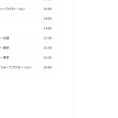
ィープロモーション
16:00
14:00
14:00
ドー北陸
15:30
ドー東京
15:30
ドー東京
15:30
ーフォークプロモーション
16:00