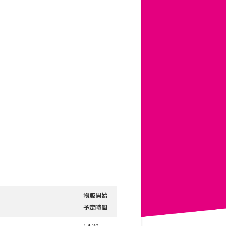
物販開始
予定時間
14:30