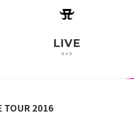
LIVE
ライブ
E TOUR 2016