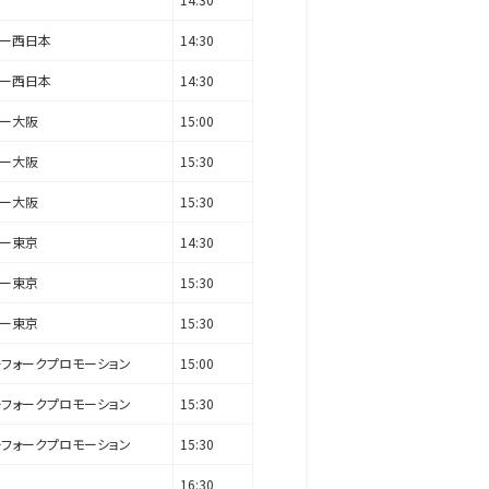
ドー西日本
14:30
ドー西日本
14:30
ドー大阪
15:00
ドー大阪
15:30
ドー大阪
15:30
ドー東京
14:30
ドー東京
15:30
ドー東京
15:30
ーフォークプロモーション
15:00
ーフォークプロモーション
15:30
ーフォークプロモーション
15:30
16:30