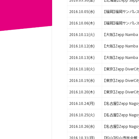
2016.10.05(水)
【福岡】福岡サンパレ
2016.10.06(木)
【福岡】福岡サンパレ
2016.10.11(火)
【大阪】Zepp Namba
2016.10.12(水)
【大阪】Zepp Namba
2016.10.13(木)
【大阪】Zepp Namba
2016.10.18(火)
【東京】Zepp DiverCit
2016.10.19(水)
【東京】Zepp DiverCit
2016.10.20(木)
【東京】Zepp DiverCit
2016.10.24(月)
【名古屋】Zepp Nago
2016.10.25(火)
【名古屋】Zepp Nago
2016.10.26(水)
【名古屋】Zepp Nago
2016.10.31(月)
【松山】松山市民会館