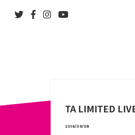
TA LIMITED LIV
2016/09/08