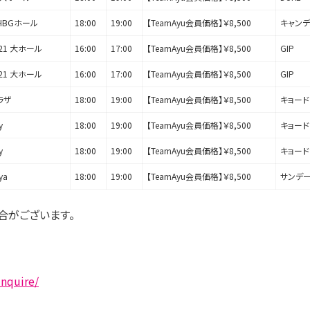
HBGホール
18:00
19:00
【TeamAyu会員価格】￥8,500
キャンデ
21 大ホール
16:00
17:00
【TeamAyu会員価格】￥8,500
GIP
21 大ホール
16:00
17:00
【TeamAyu会員価格】￥8,500
GIP
ラザ
18:00
19:00
【TeamAyu会員価格】￥8,500
キョー
y
18:00
19:00
【TeamAyu会員価格】￥8,500
キョー
y
18:00
19:00
【TeamAyu会員価格】￥8,500
キョー
ya
18:00
19:00
【TeamAyu会員価格】￥8,500
サンデ
合がございます。
inquire/