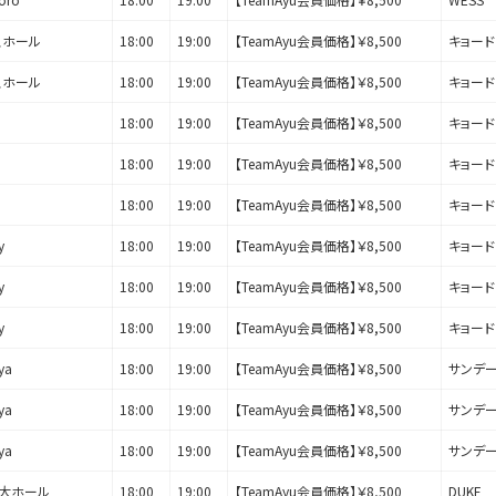
スホール
18:00
19:00
【TeamAyu会員価格】￥8,500
キョー
スホール
18:00
19:00
【TeamAyu会員価格】￥8,500
キョー
18:00
19:00
【TeamAyu会員価格】￥8,500
キョー
18:00
19:00
【TeamAyu会員価格】￥8,500
キョー
18:00
19:00
【TeamAyu会員価格】￥8,500
キョー
y
18:00
19:00
【TeamAyu会員価格】￥8,500
キョー
y
18:00
19:00
【TeamAyu会員価格】￥8,500
キョー
y
18:00
19:00
【TeamAyu会員価格】￥8,500
キョー
ya
18:00
19:00
【TeamAyu会員価格】￥8,500
サンデ
ya
18:00
19:00
【TeamAyu会員価格】￥8,500
サンデ
ya
18:00
19:00
【TeamAyu会員価格】￥8,500
サンデ
 大ホール
18:00
19:00
【TeamAyu会員価格】￥8,500
DUKE