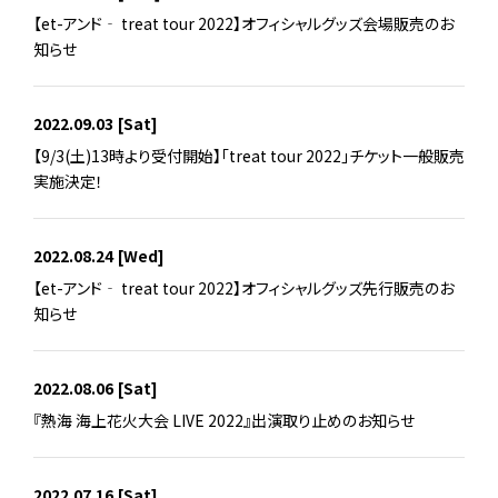
【et-アンド‐ treat tour 2022】オフィシャルグッズ会場販売のお
知らせ
2022.09.03
[Sat]
【9/3(土)13時より受付開始】「treat tour 2022」チケット一般販売
実施決定！
2022.08.24
[Wed]
【et-アンド‐ treat tour 2022】オフィシャルグッズ先行販売のお
知らせ
2022.08.06
[Sat]
『熱海 海上花火大会 LIVE 2022』出演取り止めのお知らせ
2022.07.16
[Sat]