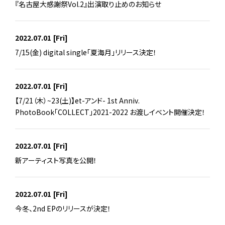
『名古屋大感謝祭Vol.2』出演取り止めのお知らせ
2022.07.01
[Fri]
7/15(金) digital single「夏海月」リリース決定！
2022.07.01
[Fri]
【7/21（木）~23(土)】et-アンド- 1st Anniv.
PhotoBook「COLLECT」2021-2022 お渡しイベント開催決定！
2022.07.01
[Fri]
新アーティスト写真を公開！
2022.07.01
[Fri]
今冬、2nd EPのリリースが決定！