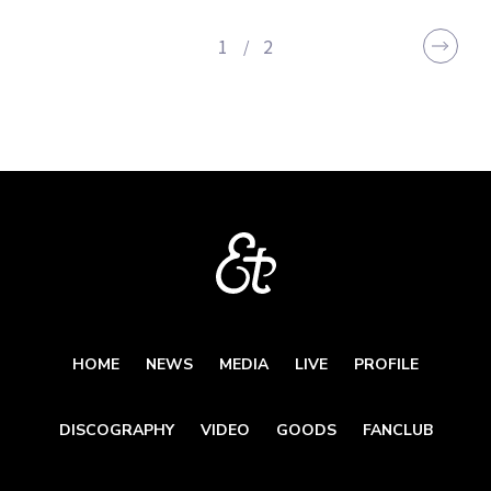
1
2
HOME
NEWS
MEDIA
LIVE
PROFILE
DISCOGRAPHY
VIDEO
GOODS
FANCLUB