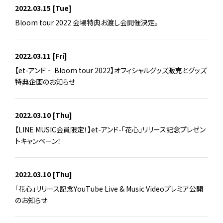
2022.03.15
[Tue]
Bloom tour 2022 会場特典お渡し会開催決定。
2022.03.11
[Fri]
【et-アンド‐ Bloom tour 2022】オフィシャルグッズ販売とグッズ
特典企画のお知らせ
2022.03.10
[Thu]
【LINE MUSIC会員限定！】et-アンド-「花心」リリース記念プレゼン
トキャンペーン！
2022.03.10
[Thu]
「花心」リリース記念YouTube Live & Music Videoプレミア公開
のお知らせ