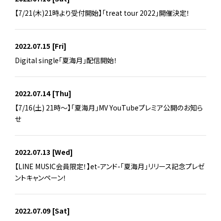
【7/21(木)21時より受付開始】「treat tour 2022」開催決定！
2022.07.15
[Fri]
Digital single「夏海月」配信開始！
2022.07.14
[Thu]
【7/16(土) 21時～】「夏海月」MV YouTubeプレミア公開のお知ら
せ
2022.07.13
[Wed]
【LINE MUSIC会員限定！】et-アンド-「夏海月」リリース記念プレゼ
ントキャンペーン！
2022.07.09
[Sat]