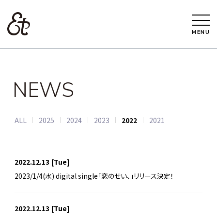
MENU
NEWS
ALL
2025
2024
2023
2022
2021
2022.12.13
[Tue]
2023/1/4(水) digital single「恋のせい、」リリース決定！
2022.12.13
[Tue]