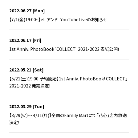
2022.06.27
[Mon]
【7/1(金)19:00~】et-アンド- YouTubeLiveのお知らせ
2022.06.17
[Fri]
1st Anniv. PhotoBook「COLLECT」2021-2022 表紙公開！
2022.05.21
[Sat]
【5/21(土)19:00 予約開始】1st Anniv. PhotoBook「COLLECT」
2021-2022 発売決定！
2022.03.29
[Tue]
【3/29(火)～ 4/11(月)】全国のFamily Martにて「花心」店内放送
決定！