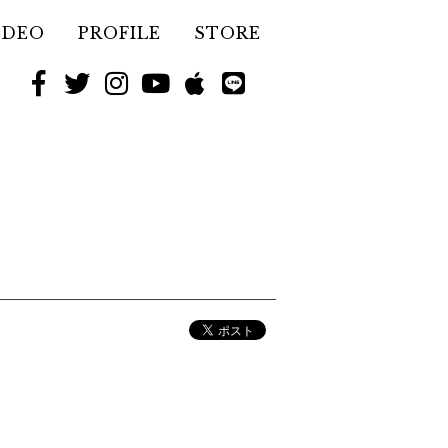
IDEO
PROFILE
STORE