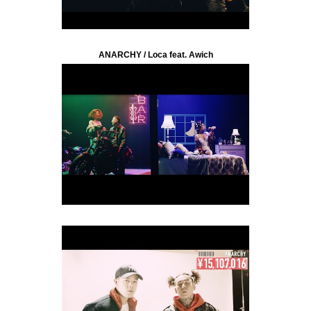
ANARCHY / Loca feat. Awich