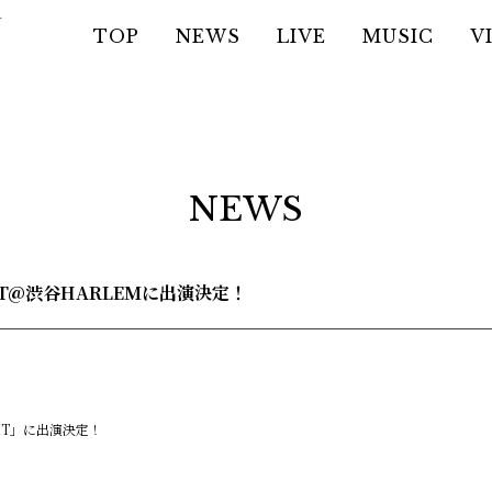
TOP
NEWS
LIVE
MUSIC
V
NEWS
GHT@渋谷HARLEMに出演決定！
GHT」に出演決定！