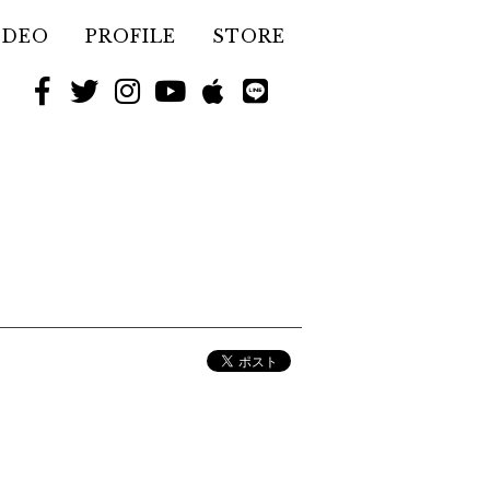
IDEO
PROFILE
STORE