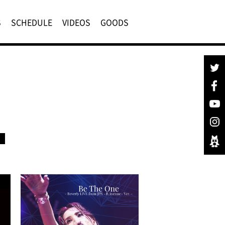
S
SCHEDULE
VIDEOS
GOODS