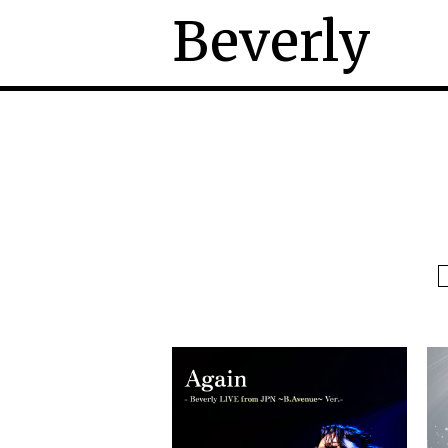
Beverly