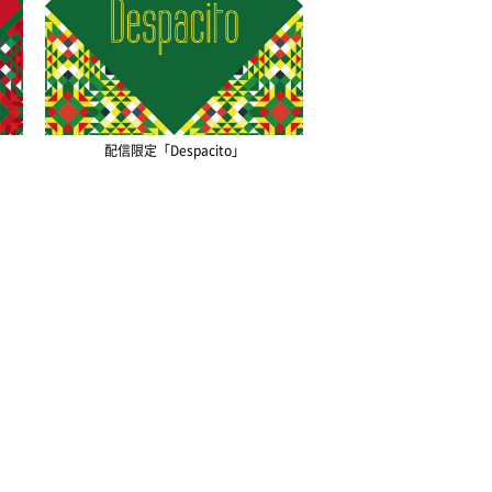
配信限定「Despacito」