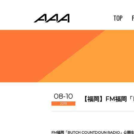
TOP
08-10
【福岡】FM福岡「B
2018
FM福岡「BUTCH COUNTDOUN RADIO」公開