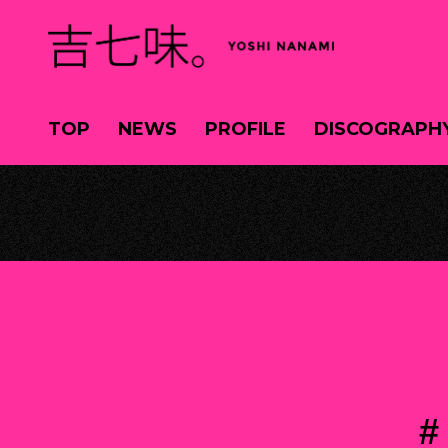
TOP
NEWS
PROFILE
DISCOGRAPH
#