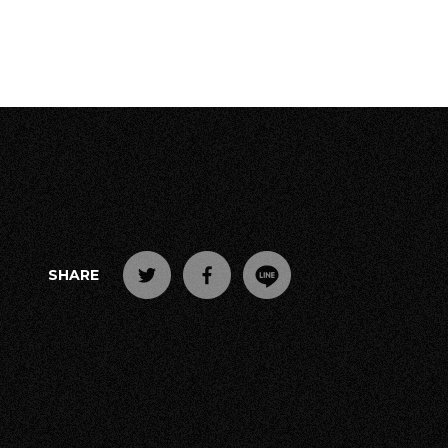
SHARE