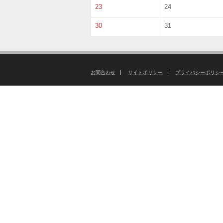
23
24
30
31
お問合わせ
サイトポリシー
プライバシーポリシ