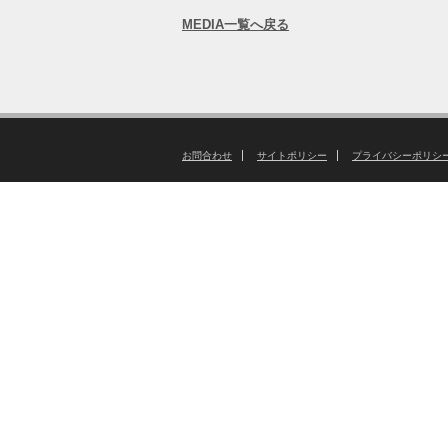
MEDIA一覧へ戻る
お問合わせ
サイトポリシー
プライバシーポリシ