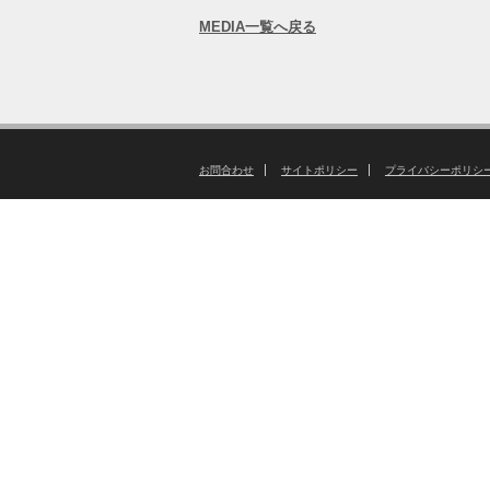
MEDIA一覧へ戻る
お問合わせ
サイトポリシー
プライバシーポリシ