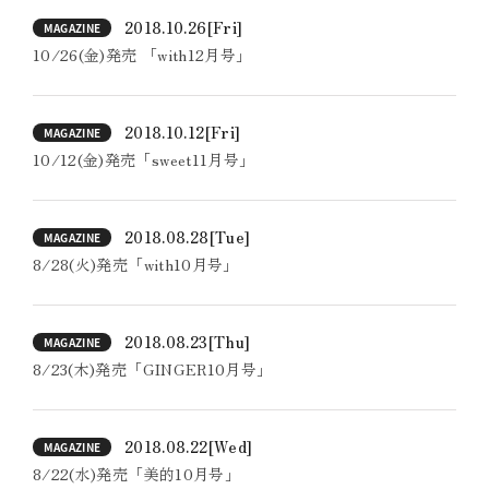
2018.10.26
[Fri]
MAGAZINE
10/26(金)発売 「with12月号」
2018.10.12
[Fri]
MAGAZINE
10/12(金)発売「sweet11月号」
2018.08.28
[Tue]
MAGAZINE
8/28(火)発売「with10月号」
2018.08.23
[Thu]
MAGAZINE
8/23(木)発売「GINGER10月号」
2018.08.22
[Wed]
MAGAZINE
8/22(水)発売「美的10月号」