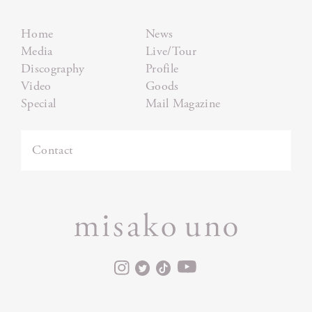
Home
News
Media
Live/Tour
Discography
Profile
Video
Goods
Special
Mail Magazine
Contact