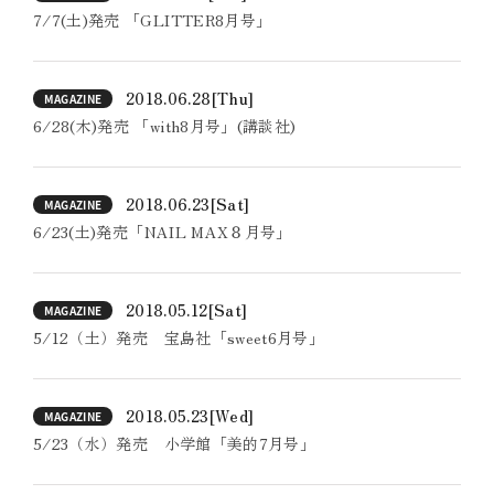
7/7(土)発売 「GLITTER8月号」
2018.06.28
[Thu]
MAGAZINE
6/28(木)発売 「with8月号」(講談社)
2018.06.23
[Sat]
MAGAZINE
6/23(土)発売「NAIL MAX８月号」
2018.05.12
[Sat]
MAGAZINE
5/12（土）発売 宝島社「sweet6月号」
2018.05.23
[Wed]
MAGAZINE
5/23（水）発売 小学館「美的7月号」