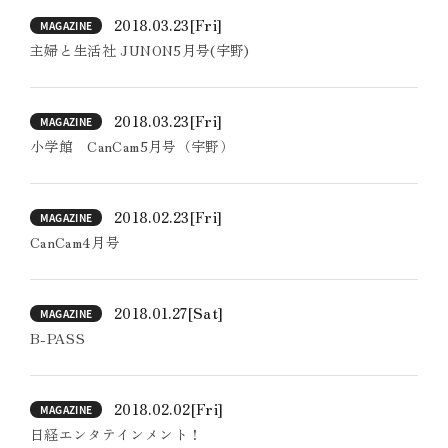
2018.03.23
[Fri]
MAGAZINE
主婦と生活社 JUNON5月号(宇野)
2018.03.23
[Fri]
MAGAZINE
小学館 CanCam5月号（宇野）
2018.02.23
[Fri]
MAGAZINE
CanCam4月号
2018.01.27
[Sat]
MAGAZINE
B-PASS
2018.02.02
[Fri]
MAGAZINE
日経エンタテインメント！