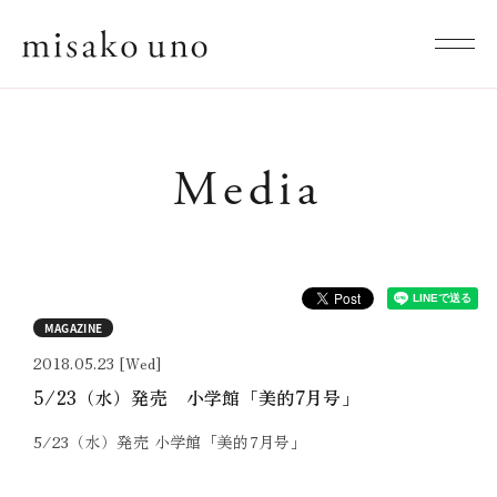
Media
MAGAZINE
2018.05.23 [Wed]
5/23（水）発売 小学館「美的7月号」
5/23（水）発売 小学館「美的7月号」