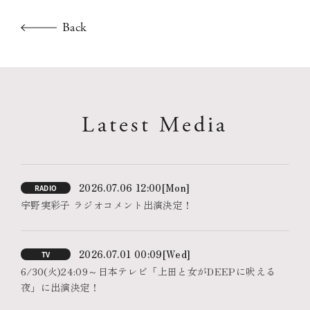
Back
Latest Media
2026.07.06 12:00
[Mon]
RADIO
宇野実彩子 ラジオコメント出演決定！
2026.07.01 00:09
[Wed]
TV
6/30(火)24:09～日本テレビ「上田と女がDEEPに吠える
夜」に出演決定！