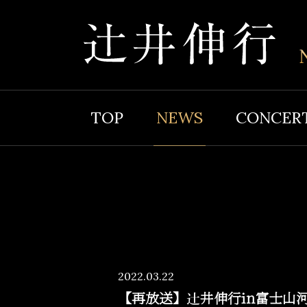
TOP
NEWS
CONCER
2022.03.22
【再放送】辻井伸行in富士山