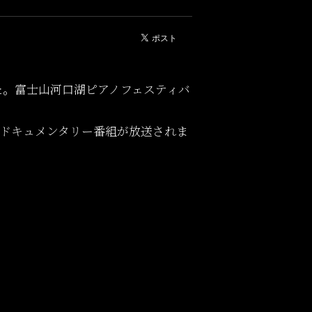
た。富士山河口湖ピアノフェスティバ
楽ドキュメンタリー番組が放送されま