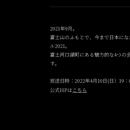
2021年9月。
富士山のふもとで、今まで日本にな
ル2021。
富士河口湖町にある魅力的な4つの
す。
放送日時：2022年4月10日(日）19：0
公式HPは
こちら