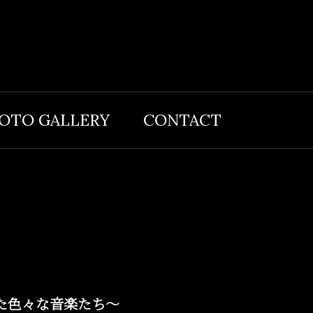
OTO GALLERY
CONTACT
た色々な音楽たち～