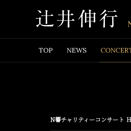
TOP
NEWS
CONCER
N響チャリティーコンサート H