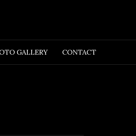
OTO GALLERY
CONTACT