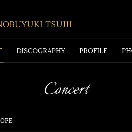
T
DISCOGRAPHY
PROFILE
PH
Concert
OPE