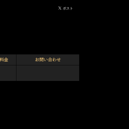
料金
お問い合わせ