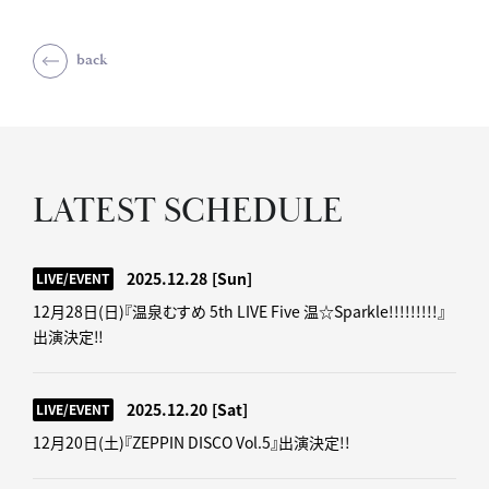
back
LATEST SCHEDULE
2025.12.28
[Sun]
LIVE/EVENT
12月28日(日)『温泉むすめ 5th LIVE Five 温☆Sparkle!!!!!!!!!』
出演決定‼
2025.12.20
[Sat]
LIVE/EVENT
12月20日(土)『ZEPPIN DISCO Vol.5』出演決定!!