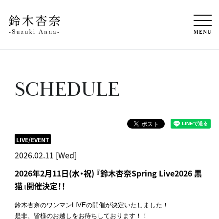
MENU
SCHEDULE
LIVE/EVENT
2026.02.11 [Wed]
2026年2月11日(水・祝) 『鈴木杏奈Spring Live2026 黒
猫』開催決定！！
鈴木杏奈のワンマンLIVEの開催が決定いたしました！
是非、皆様のお越しをお待ちしております！！