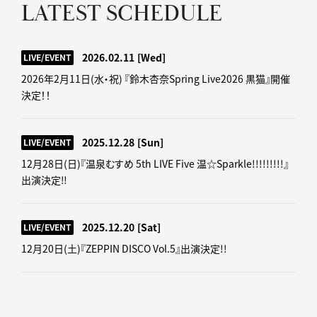
LATEST SCHEDULE
2026.02.11
[Wed]
LIVE/EVENT
2026年2月11日(水・祝) 『鈴木杏奈Spring Live2026 黒猫』開催
決定！！
2025.12.28
[Sun]
LIVE/EVENT
12月28日(日)『温泉むすめ 5th LIVE Five 温☆Sparkle!!!!!!!!!』
出演決定‼
2025.12.20
[Sat]
LIVE/EVENT
12月20日(土)『ZEPPIN DISCO Vol.5』出演決定!!