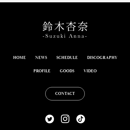
HOME
NEWS
SCHEDULE
DISCOGRAPHY
PROFILE
GOODS
VIDEO
CONTACT