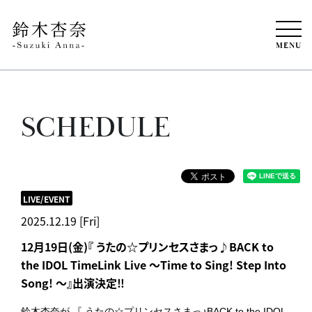
MENU
SCHEDULE
LIVE/EVENT
2025.12.19 [Fri]
12月19日(金)『 うたの☆プリンセスさまっ♪BACK to
the IDOL TimeLink Live ～Time to Sing! Step Into
Song! ～』出演決定‼
鈴木杏奈が 『 うたの☆プリンセスさまっ♪BACK to the IDOL