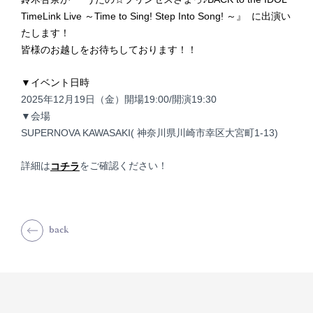
TimeLink Live ～Time to Sing! Step Into Song! ～』 に出演い
たします！
皆様のお越しをお待ちしております！！
▼イベント日時
2025年12月19日（金）
開場19:00/開演19:30
▼会場
SUPERNOVA KAWASAKI(
神奈川県川崎市幸区大宮町1-13)
詳細は
をご確認ください！
コチラ
back