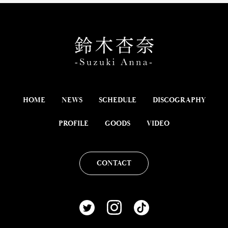
HOME
NEWS
SCHEDULE
DISCOGRAPHY
PROFILE
GOODS
VIDEO
CONTACT