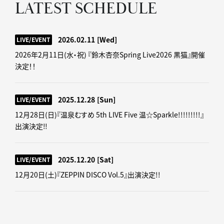
LATEST SCHEDULE
2026.02.11
[Wed]
LIVE/EVENT
2026年2月11日(水・祝) 『鈴木杏奈Spring Live2026 黒猫』開催
決定！！
2025.12.28
[Sun]
LIVE/EVENT
12月28日(日)『温泉むすめ 5th LIVE Five 温☆Sparkle!!!!!!!!!』
出演決定‼
2025.12.20
[Sat]
LIVE/EVENT
12月20日(土)『ZEPPIN DISCO Vol.5』出演決定!!