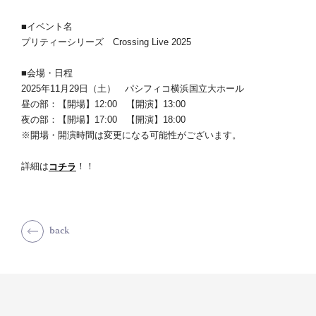
■イベント名
プリティーシリーズ Crossing Live 2025
■会場・日程
2025年11月29日（土） パシフィコ横浜国立大ホール
昼の部：【開場】12:00 【開演】13:00
夜の部：【開場】17:00 【開演】18:00
※開場・開演時間は変更になる可能性がございます。
詳細は
！！
コチラ
back