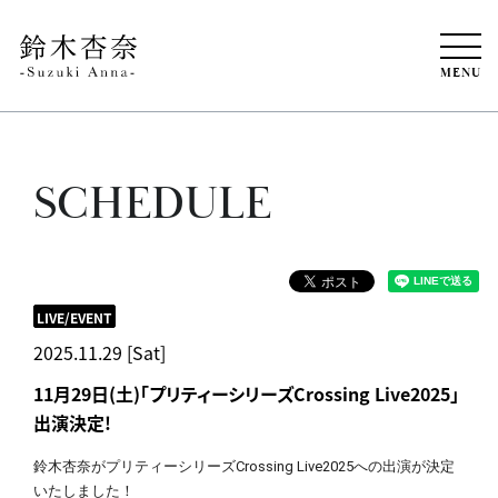
MENU
SCHEDULE
LIVE/EVENT
2025.11.29 [Sat]
11月29日(土)「プリティーシリーズCrossing Live2025」
出演決定!
鈴木杏奈が
プリティーシリーズ
Crossing Live2025への出演が決定
いたしました！