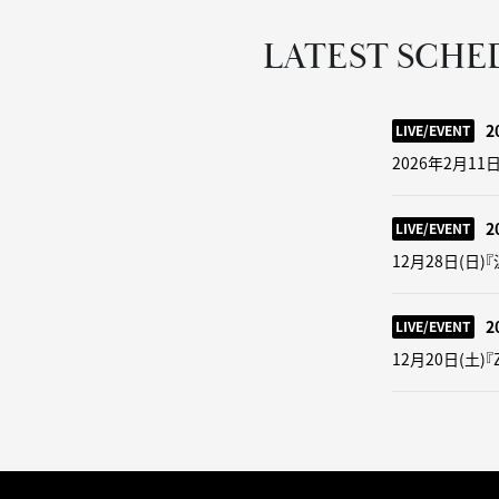
LATEST SCHE
2
LIVE/EVENT
2026年2月11日
2
LIVE/EVENT
12月28日(日)『温
2
LIVE/EVENT
12月20日(土)『Z