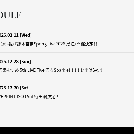
DULE
026.02.11
[Wed]
(水・祝) 『鈴木杏奈Spring Live2026 黒猫』開催決定！！
025.12.28
[Sun]
泉むすめ 5th LIVE Five 温☆Sparkle!!!!!!!!!』出演決定‼
025.12.20
[Sat]
EPPIN DISCO Vol.5』出演決定!!