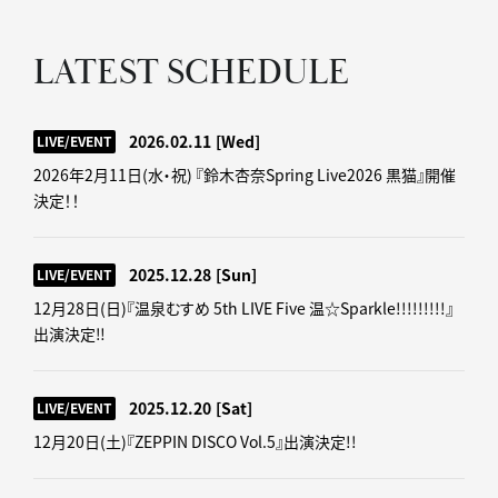
LATEST SCHEDULE
2026.02.11
[Wed]
LIVE/EVENT
2026年2月11日(水・祝) 『鈴木杏奈Spring Live2026 黒猫』開催
決定！！
2025.12.28
[Sun]
LIVE/EVENT
12月28日(日)『温泉むすめ 5th LIVE Five 温☆Sparkle!!!!!!!!!』
出演決定‼
2025.12.20
[Sat]
LIVE/EVENT
12月20日(土)『ZEPPIN DISCO Vol.5』出演決定!!