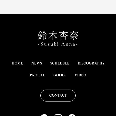
HOME
NEWS
SCHEDULE
DISCOGRAPHY
PROFILE
GOODS
VIDEO
CONTACT