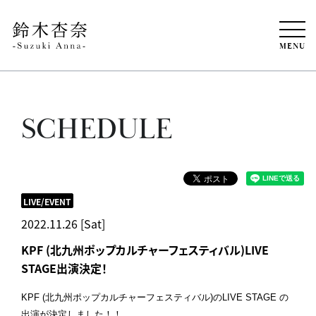
MENU
SCHEDULE
LIVE/EVENT
2022.11.26 [Sat]
KPF (北九州ポップカルチャーフェスティバル)LIVE
STAGE出演決定！
KPF (北九州ポップカルチャーフェスティバル)のLIVE STAGE の
出演が決定しました！！