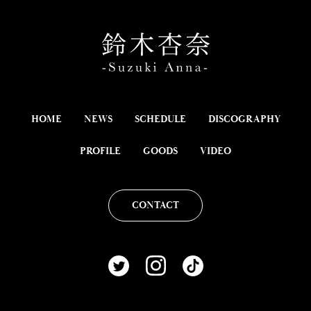
HOME
NEWS
SCHEDULE
DISCOGRAPHY
PROFILE
GOODS
VIDEO
CONTACT