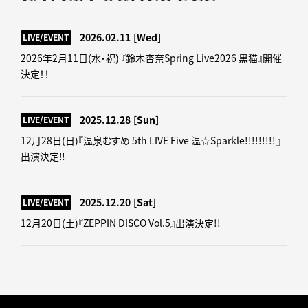
2026.02.11
[Wed]
LIVE/EVENT
2026年2月11日(水・祝) 『鈴木杏奈Spring Live2026 黒猫』開催
決定！！
2025.12.28
[Sun]
LIVE/EVENT
12月28日(日)『温泉むすめ 5th LIVE Five 温☆Sparkle!!!!!!!!!』
出演決定‼
2025.12.20
[Sat]
LIVE/EVENT
12月20日(土)『ZEPPIN DISCO Vol.5』出演決定!!