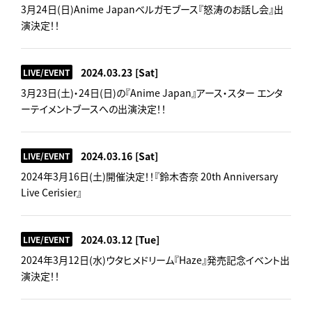
3月24日(日)Anime Japanベルガモブース『怒涛のお話し会』出
演決定！！
2024.03.23
[Sat]
LIVE/EVENT
3月23日(土)・24日(日)の『Anime Japan』アース・スター エンタ
ーテイメントブースへの出演決定！！
2024.03.16
[Sat]
LIVE/EVENT
2024年3月16日(土)開催決定！！『鈴木杏奈 20th Anniversary
Live Cerisier』
2024.03.12
[Tue]
LIVE/EVENT
2024年3月12日(水)ウタヒメドリーム『Haze』発売記念イベント出
演決定！！