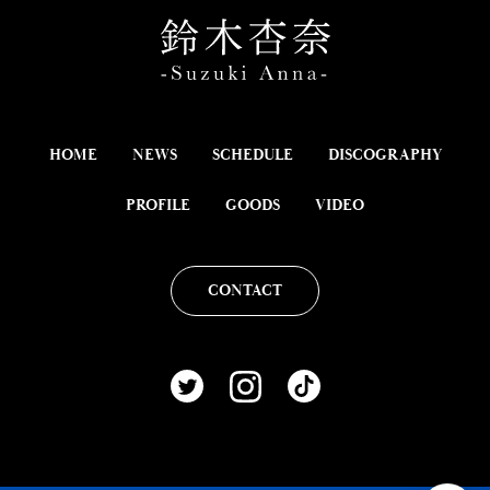
HOME
NEWS
SCHEDULE
DISCOGRAPHY
PROFILE
GOODS
VIDEO
CONTACT