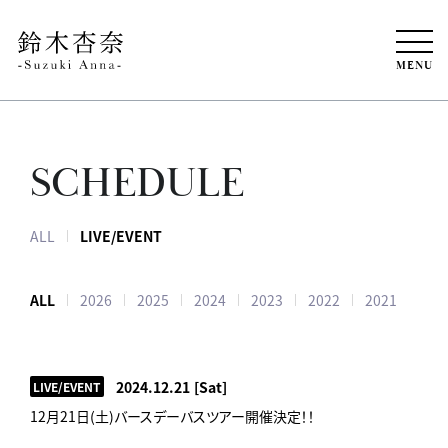
MENU
SCHEDULE
ALL
LIVE/EVENT
ALL
2026
2025
2024
2023
2022
2021
2024.12.21
[Sat]
LIVE/EVENT
12月21日(土)バースデーバスツアー開催決定！！