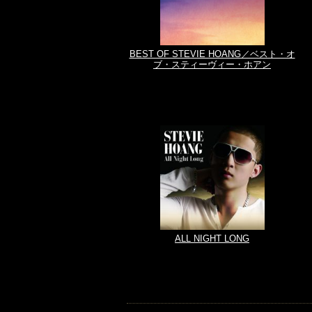
BEST OF STEVIE HOANG／ベスト・オ
ブ・スティーヴィー・ホアン
ALL NIGHT LONG