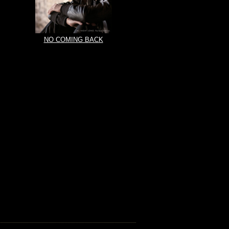
NO COMING BACK