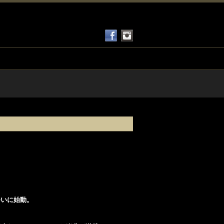
ついに始動。