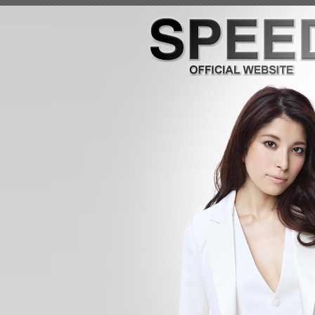
Speed Official Website