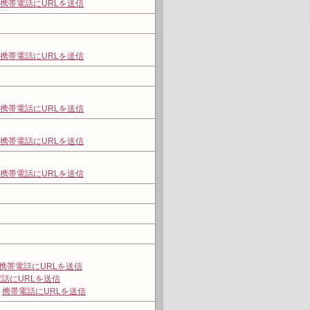
携帯電話にURLを送信
携帯電話にURLを送信
携帯電話にURLを送信
携帯電話にURLを送信
携帯電話にURLを送信
携帯電話にURLを送信
話にURLを送信
】
携帯電話にURLを送信