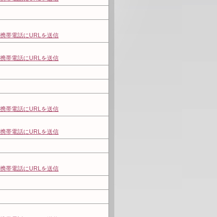
携帯電話にURLを送信
携帯電話にURLを送信
携帯電話にURLを送信
携帯電話にURLを送信
携帯電話にURLを送信