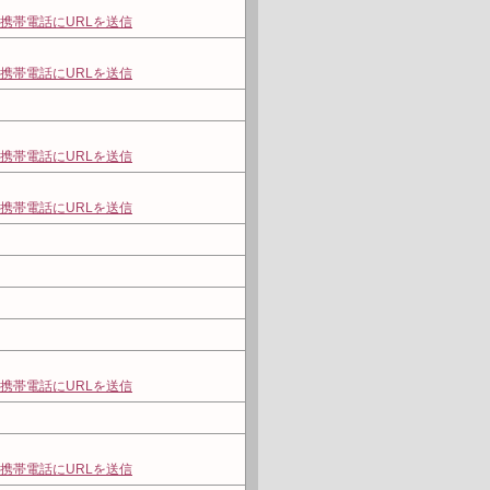
携帯電話にURLを送信
携帯電話にURLを送信
携帯電話にURLを送信
携帯電話にURLを送信
携帯電話にURLを送信
携帯電話にURLを送信