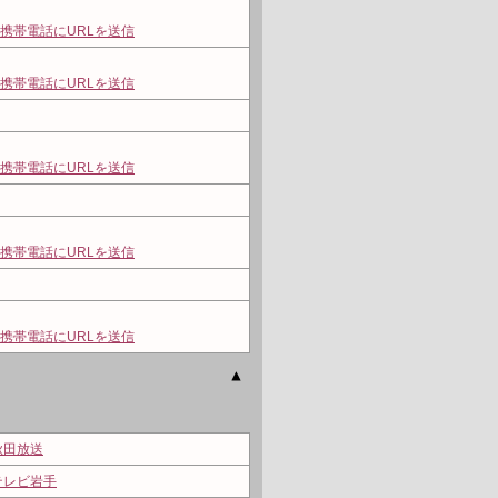
携帯電話にURLを送信
携帯電話にURLを送信
携帯電話にURLを送信
携帯電話にURLを送信
携帯電話にURLを送信
秋田放送
テレビ岩手