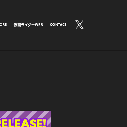
仮面ライダーWEB
TORE
CONTACT