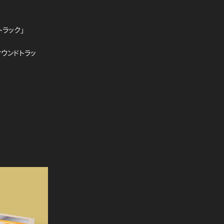
トラック」
ウンドトラッ