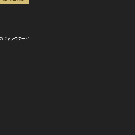
歌唱のキャラクターソ