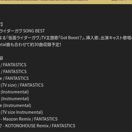
2】
仮面ライダーガヴ SONG BEST
Sによる『仮面ライダーガヴ』TV主題歌「Got Boost？」、挿入歌、出演キャスト
mental曲も合わせて約30曲収録予定！
内容
 / FANTASTICS
f / FANTASTICS
e / FANTASTICS
(TV size) / FANTASTICS
(Instrumental)
 (Instrumental)
 (Instrumental)
(TV size Instrumental)
- Maozon Remix / FANTASTICS
？ - KOTONOHOUSE Remix / FANTASTICS