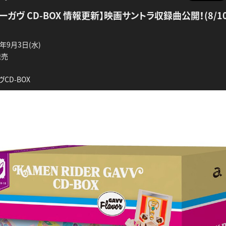
ーガヴ CD-BOX 情報更新】映画サントラ収録曲公開！(8/1
年9月3日(水)
発売
CD-BOX