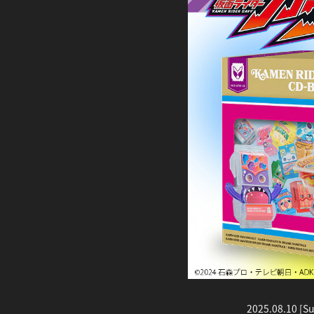
2025.08.10 [S