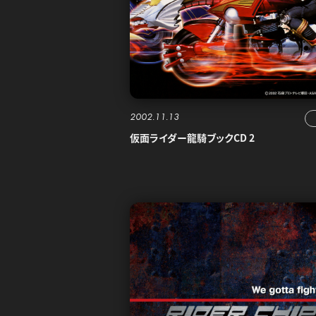
2002.11.13
仮面ライダー龍騎ブックCD 2