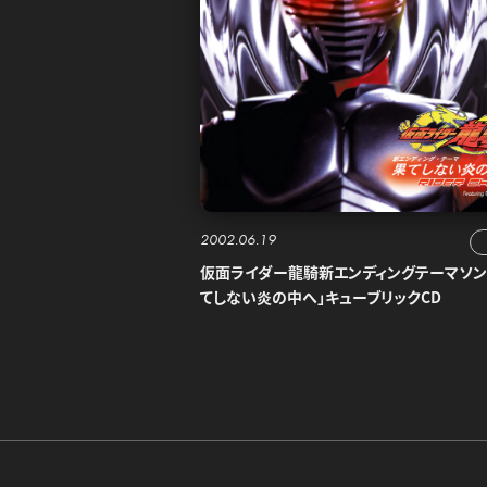
2002.06.19
仮面ライダー龍騎新エンディングテーマソン
てしない炎の中へ」キューブリックCD