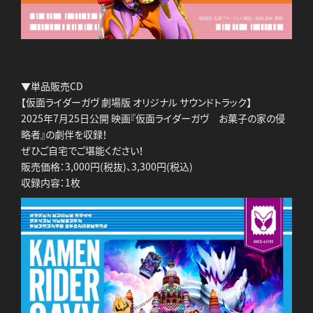
▼単品販売CD
【仮面ライダーガヴ 劇場版 オリジナル サウンドトラック】
2025年7月25日公開 映画『仮面ライダーガヴ お菓子の家の侵
略者』の劇伴を収録！
ぜひご自宅でご堪能ください！
販売価格：3,000円(税抜)、3,300円(税込)
収録内容：1枚