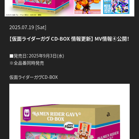
2025.07.19 [Sat]
【仮面ライダーガヴ CD-BOX 情報更新】 MV情報④公開！
■発売日：2025年9月3日(水)
※全品番同時発売
仮面ライダーガヴCD-BOX