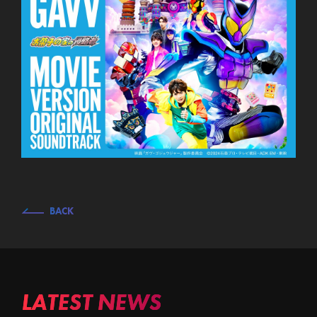
BACK
LATEST NEWS