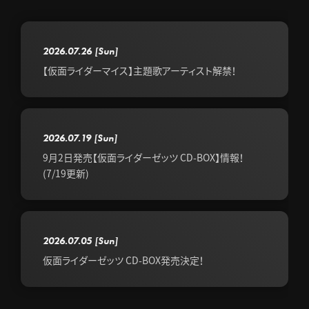
2026.07.26
[Sun]
【仮面ライダーマイス】主題歌アーティスト解禁！
2026.07.19
[Sun]
9月2日発売【仮面ライダーゼッツ CD-BOX】情報！
(7/19更新)
2026.07.05
[Sun]
仮面ライダーゼッツ CD-BOX発売決定！