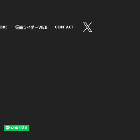
仮面ライダーWEB
TORE
CONTACT