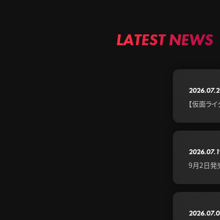
LATEST NEWS
2026.07.2
【仮面ライ
2026.07.1
9月2日発売
2026.07.0