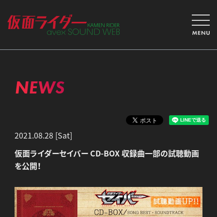
NEWS
2021.08.28 [Sat]
仮面ライダーセイバー CD-BOX 収録曲一部の試聴動画
を公開！