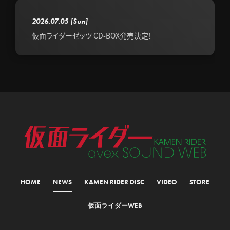
2026.07.05
[Sun]
仮面ライダーゼッツ CD-BOX発売決定！
HOME
NEWS
KAMEN RIDER DISC
VIDEO
STORE
仮面ライダーWEB