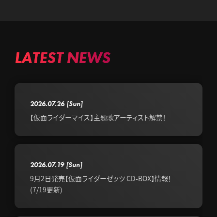
LATEST NEWS
2026.07.26
[Sun]
【仮面ライダーマイス】主題歌アーティスト解禁！
2026.07.19
[Sun]
9月2日発売【仮面ライダーゼッツ CD-BOX】情報！
(7/19更新)