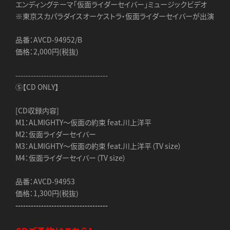
エンディングテーマ「仮面ライダーセイバー」ミュージックビデオ
※東京スカパラダイスオーケストラ・仮面ライダーセイバーが出演
品番：AVCD-94952/B
価格：2,000円(税抜)
------------------------------------
⑤【CD ONLY】
[CD収録内容]
M1：ALMIGHTY～仮面の約束 feat.川上洋平
M2：仮面ライダーセイバー
M3：ALMIGHTY～仮面の約束 feat.川上洋平（TV size）
M4：仮面ライダーセイバー（TV size）
品番：AVCD-94953
価格：1,300円(税抜)
------------------------------------