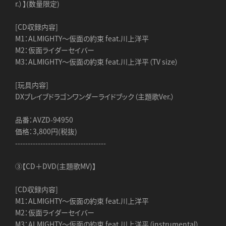
r.）】(数量限定)
[CD収録内容]
M1：ALMIGHTY～仮面の約束 feat.川上洋平
M2：仮面ライダーセイバー
M3：ALMIGHTY～仮面の約束 feat.川上洋平（TV size）
[玩具内容]
DXブレイブドラゴンワンダーライドブック（主題歌Ver.）
品番：AVZD-94950
価格：3,800円(税抜)
------------------------------------
③【CD＋DVD(主題歌MV)】
[CD収録内容]
M1：ALMIGHTY～仮面の約束 feat.川上洋平
M2：仮面ライダーセイバー
M3：ALMIGHTY～仮面の約束 feat.川上洋平（instrumental）