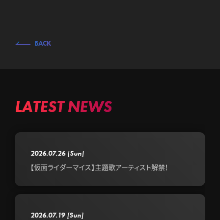
BACK
LATEST NEWS
2026.07.26
[Sun]
【仮面ライダーマイス】主題歌アーティスト解禁！
2026.07.19
[Sun]