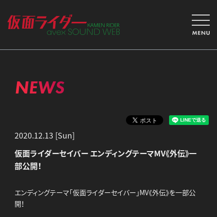
NEWS
2020.12.13 [Sun]
仮面ライダーセイバー エンディングテーマMV《外伝》一
部公開！
エンディングテーマ「仮面ライダーセイバー」MV《外伝》を一部公
開！