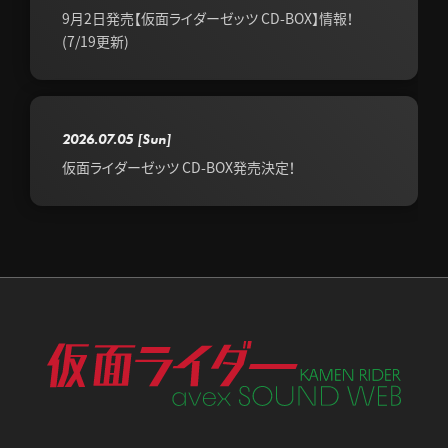
9月2日発売【仮面ライダーゼッツ CD-BOX】情報！
(7/19更新)
2026.07.05
[Sun]
仮面ライダーゼッツ CD-BOX発売決定！