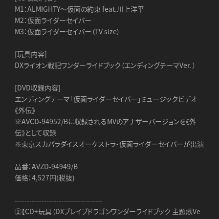
M1：ALMIGHTY～仮面の約束 feat.川上洋平
M2：仮面ライダーセイバー
M3：仮面ライダーセイバー（TV size）
[玩具内容]
DXライオン戦記ワンダーライドブック（エンディングテーマVer. ）
[DVD収録内容]
エンディングテーマ「仮面ライダーセイバー」ミュージックビデオ
《外伝》
※AVCD-94952/Bに収録されるMVのアナザーバージョンを《外
伝》として収録
※東京スカパラダイスオーケストラ・仮面ライダーセイバーが出演
品番：AVZD-94949/B
価格：4,527円(税抜)
------------------------------------
②【CD+玩具（DXブレイブドラゴンワンダーライドブック 主題歌Ve