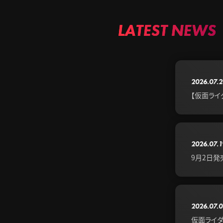
LATEST NEWS
2026.07.2
【仮面ライ
2026.07.1
9月2日発売
2026.07.0
仮面ライダ