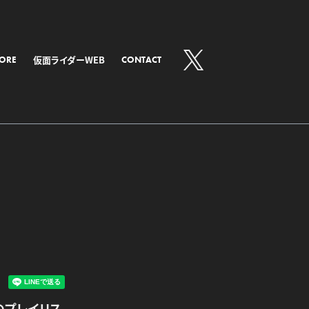
仮面ライダーWEB
TORE
CONTACT
ズのプレイリス