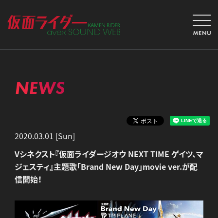
NEWS
2020.03.01 [Sun]
Vシネクスト『仮面ライダージオウ NEXT TIME ゲイツ、マ
ジェスティ』主題歌「Brand New Day」movie ver.が配
信開始！