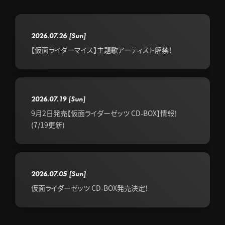
2026.07.26
[Sun]
【仮面ライダーマイス】主題歌アーティスト解禁！
2026.07.19
[Sun]
9月2日発売【仮面ライダーゼッツ CD-BOX】情報！
(7/19更新)
2026.07.05
[Sun]
仮面ライダーゼッツ CD-BOX発売決定！