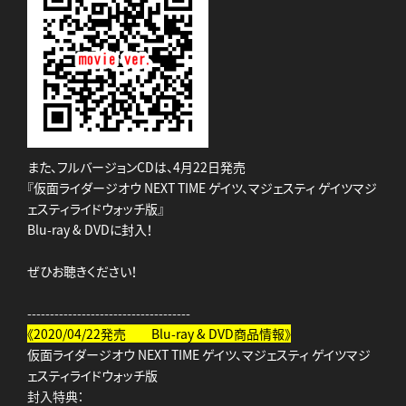
また、フルバージョンCDは、4月22日発売
『仮面ライダージオウ NEXT TIME ゲイツ、マジェスティ ゲイツマジ
ェスティライドウォッチ版』
Blu-ray & DVDに封入！
ぜひお聴きください！
------------------------------------
《2020/04/22発売 Blu-ray & DVD商品情報
》
仮面ライダージオウ NEXT TIME ゲイツ、マジェスティ ゲイツマジ
ェスティライドウォッチ版
封入特典：