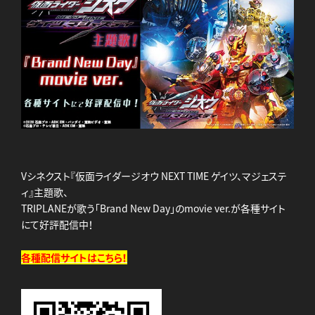
Vシネクスト『仮面ライダージオウ NEXT TIME ゲイツ、マジェステ
ィ』主題歌、
TRIPLANEが歌う「Brand New Day」のmovie ver.が各種サイト
にて好評配信中！
各種配信サイトはこちら！