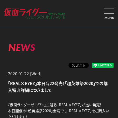
NEWS
2020.01.22 [Wed]
「REAL×EYEZ」本日1/22発売！「超英雄祭2020」での購
入特典詳細につきまして
『仮面ライダーゼロワン』主題歌「REAL×EYEZ」が遂に発売！
本日開催の「超英雄祭2020」会場でも「REAL×EYEZ」をご購入い
ただけます！