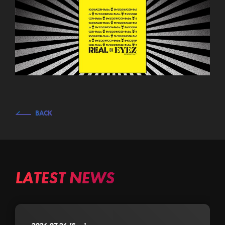
BACK
LATEST NEWS