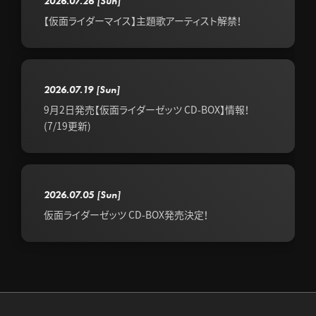
2026.07.26
[Sun]
【仮面ライダーマイス】主題歌アーティスト解禁！
2026.07.19
[Sun]
9月2日発売【仮面ライダーゼッツ CD-BOX】情報！
(7/19更新)
2026.07.05
[Sun]
仮面ライダーゼッツ CD-BOX発売決定！